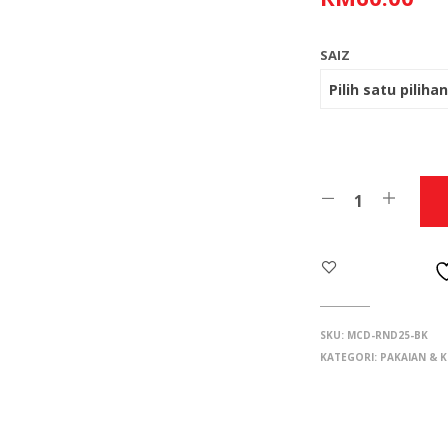
SAIZ
SKU:
MCD-RND25-BK
KATEGORI:
PAKAIAN & 