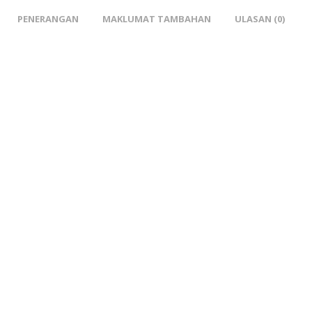
PENERANGAN
MAKLUMAT TAMBAHAN
ULASAN (0)