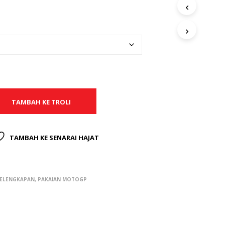
TAMBAH KE TROLI
TAMBAH KE SENARAI HAJAT
KELENGKAPAN
,
PAKAIAN MOTOGP