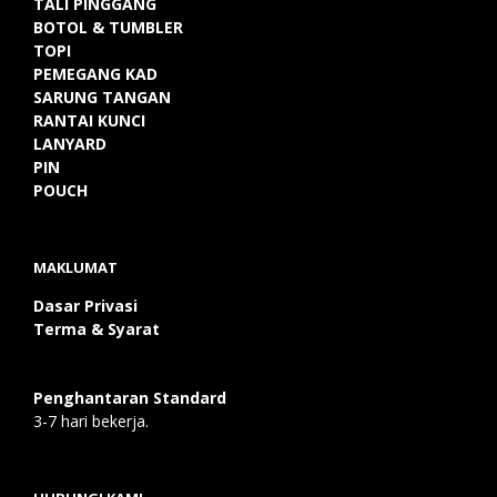
TALI PINGGANG
BOTOL & TUMBLER
TOPI
PEMEGANG KAD
SARUNG TANGAN
RANTAI KUNCI
LANYARD
PIN
POUCH
MAKLUMAT
Dasar Privasi
Terma & Syarat
Penghantaran Standard
3-7 hari bekerja.