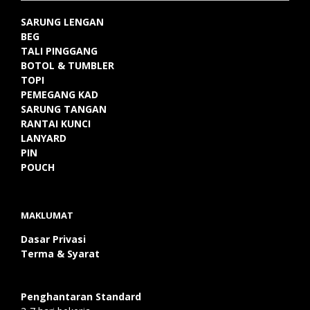
SARUNG LENGAN
BEG
TALI PINGGANG
BOTOL & TUMBLER
TOPI
PEMEGANG KAD
SARUNG TANGAN
RANTAI KUNCI
LANYARD
PIN
POUCH
MAKLUMAT
Dasar Privasi
Terma & Syarat
Penghantaran Standard