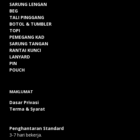
SARUNG LENGAN
BEG
TALI PINGGANG
BOTOL & TUMBLER
TOPI
PEMEGANG KAD
SARUNG TANGAN
RANTAI KUNCI
LANYARD
PIN
POUCH
MAKLUMAT
Dasar Privasi
Terma & Syarat
Penghantaran Standard
3-7 hari bekerja.