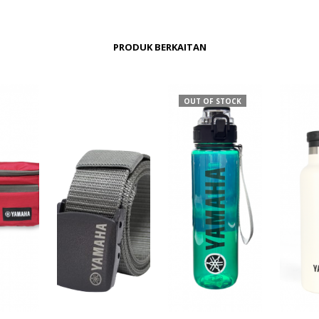
PRODUK BERKAITAN
OUT OF STOCK