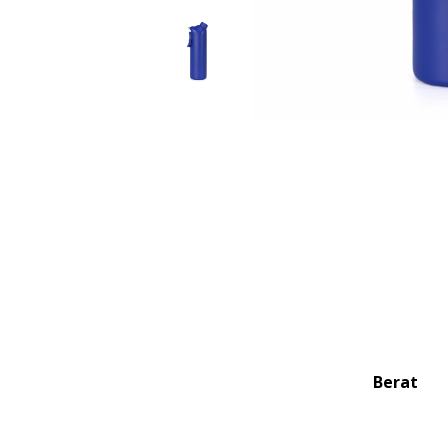
Berat